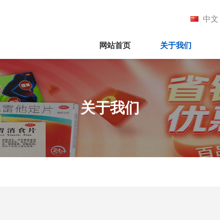
中文
网站首页
关于我们
关于我们