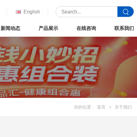
English
新闻动态
产品展示
在线咨询
联系我们
你的位置 :
首页
>
关于我们