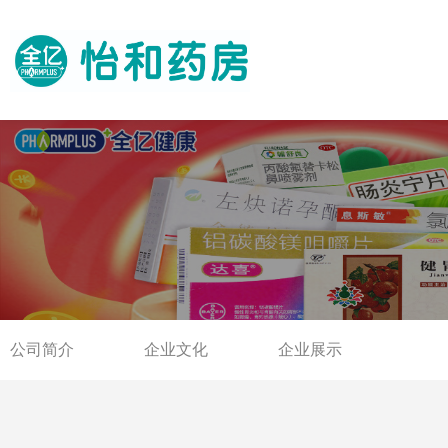
公司简介
企业文化
企业展示